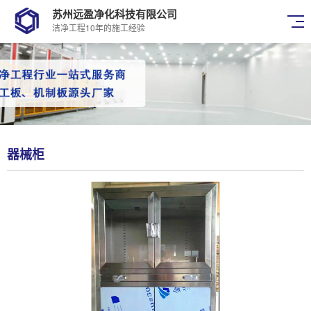
苏州远盈净化科技有限公司
洁净工程10年的施工经验
器械柜