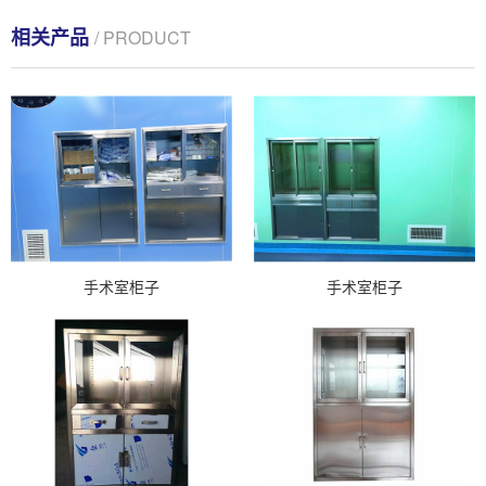
相关产品
/ PRODUCT
手术室柜子
手术室柜子