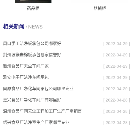
药品柜
器械柜
相关新闻
/ NEWS
周口手工洁净板承包公司哪家好
[ 2022-04-29 ]
荆州玻镁岩棉板承包哪家信誉好
[ 2022-04-29 ]
衢州食品厂无尘车间厂家
[ 2022-04-29 ]
雅安电子厂洁净车间承包
[ 2022-04-29 ]
固原食品厂净化车间承包公司哪里专业
[ 2022-04-29 ]
嘉兴食品厂净化车间厂商哪里好
[ 2022-04-28 ]
温州食品车间无尘工程加工厂生产厂商销售
[ 2022-04-28 ]
绍兴食品厂洁净室生产厂家哪里专业
[ 2022-04-28 ]